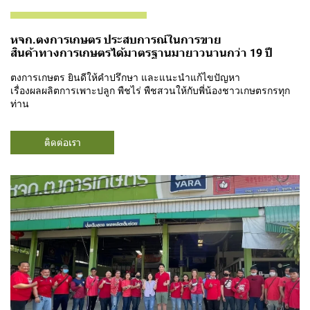
หจก.ตงการเกษตร ประสบการณ์ในการขาย
สินค้าทางการเกษตรได้มาตรฐานมายาวนานกว่า 19 ปี
ตงการเกษตร ยินดีให้คำปรึกษา และแนะนำแก้ไขปัญหา
เรื่องผลผลิตการเพาะปลูก พืชไร่ พืชสวนให้กับพี่น้องชาวเกษตรกรทุก
ท่าน
ติดต่อเรา