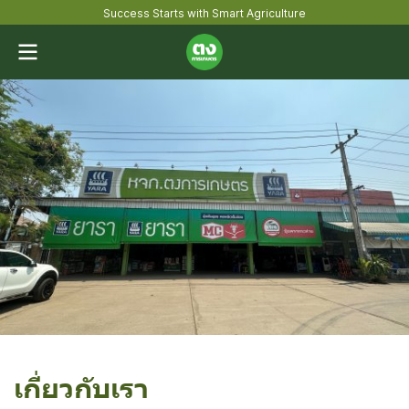
Success Starts with Smart Agriculture
เกี่ยวกับเรา