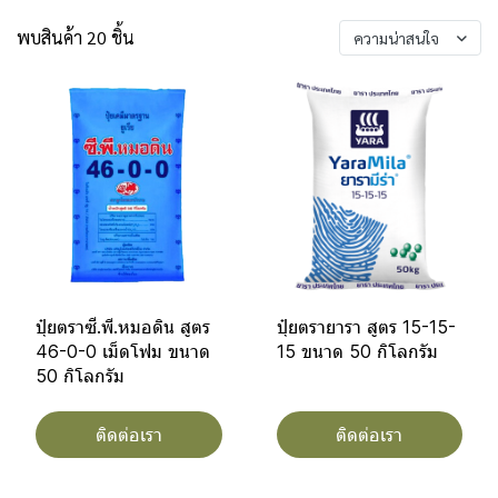
พบสินค้า 20 ชิ้น
ความน่าสนใจ
ปุ๋ยตราซี.พี.หมอดิน สูตร
ปุ๋ยตรายารา สูตร 15-15-
46-0-0 เม็ดโฟม ขนาด
15 ขนาด 50 กิโลกรัม
50 กิโลกรัม
ติดต่อเรา
ติดต่อเรา