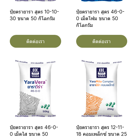
ปุ๋ยตรายารา สูตร 10-10-
ปุ๋ยตรายารา สูตร 46-0-
30 ขนาด 50 กิโลกรัม
0 เม็ดโฟม ขนาด 50
กิโลกรัม
ติดต่อเรา
ติดต่อเรา
ปุ๋ยตรายารา สูตร 46-0-
ปุ๋ยตรายารา สูตร 12-11-
0 เม็ดใส ขนาด 50
18 คอมเพล็กซ์ ขนาด 25