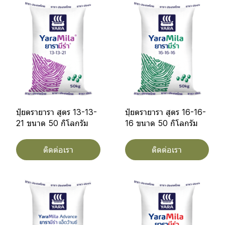
ปุ๋ยตรายารา สูตร 13-13-
ปุ๋ยตรายารา สูตร 16-16-
21 ขนาด 50 กิโลกรัม
16 ขนาด 50 กิโลกรัม
ติดต่อเรา
ติดต่อเรา