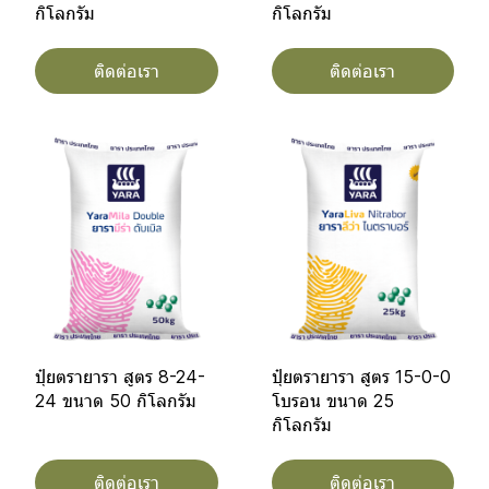
กิโลกรัม
กิโลกรัม
ติดต่อเรา
ติดต่อเรา
ปุ๋ยตรายารา สูตร 8-24-
ปุ๋ยตรายารา สูตร 15-0-0
24 ขนาด 50 กิโลกรัม
โบรอน ขนาด 25
กิโลกรัม
ติดต่อเรา
ติดต่อเรา