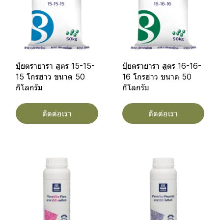
ปุ๋ยตรายารา สูตร 15-15-
ปุ๋ยตรายารา สูตร 16-16-
15 โกรฮาว ขนาด 50
16 โกรฮาว ขนาด 50
กิโลกรัม
กิโลกรัม
ติดต่อเรา
ติดต่อเรา