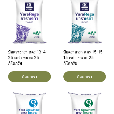
ปุ๋ยตรายารา สูตร 13-4-
ปุ๋ยตรายารา สูตร 15-15-
25 เรก้า ขนาด 25
15 เรก้า ขนาด 25
กิโลกรัม
กิโลกรัม
ติดต่อเรา
ติดต่อเรา