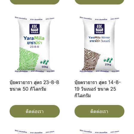
ปุ๋ยตรายารา สูตร 23-8-8
ปุ๋ยตรายารา สูตร 14-8-
ขนาด 50 กิโลกรัม
19 วินเนอร์ ขนาด 25
กิโลกรัม
ติดต่อเรา
ติดต่อเรา