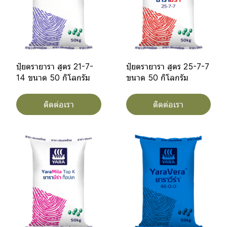
ปุ๋ยตรายารา สูตร 21-7-
ปุ๋ยตรายารา สูตร 25-7-7
14 ขนาด 50 กิโลกรัม
ขนาด 50 กิโลกรัม
ติดต่อเรา
ติดต่อเรา