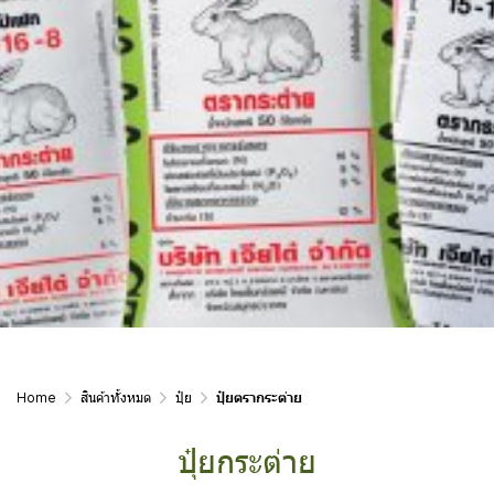
Home
สินค้าทั้งหมด
ปุ๋ย
ปุ๋ยตรากระต่าย
ปุ๋ยกระต่าย