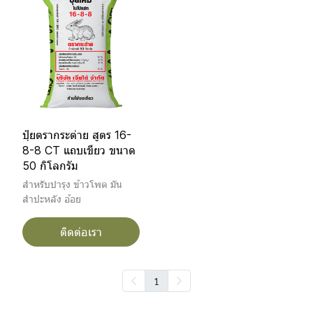
ปุ๋ยตรากระต่าย สูตร 16-
8-8 CT แถบเขียว ขนาด
50 กิโลกรัม
สำหรับบำรุง ข้าวโพด มัน
สำปะหลัง อ้อย
ติดต่อเรา
1