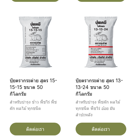
ปุ๋ยตรากระต่าย สูตร 15-
ปุ๋ยตรากระต่าย สูตร 13-
15-15 ขนาด 50
13-24 ขนาด 50
กิโลกรัม
กิโลกรัม
สำหรับบำรุง ข้าว พืชไร่ พืช
สำหรับบำรุง พืชผัก ผลไม้
ผัก ผลไม้ ทุกชนิด
ทุกชนิด พืชไร่ อ้อย มัน
สำปะหลัง
ติดต่อเรา
ติดต่อเรา