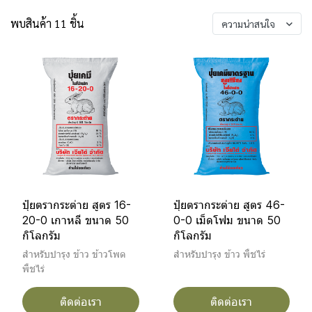
พบสินค้า 11 ชิ้น
ความน่าสนใจ
ปุ๋ยตรากระต่าย สูตร 16-
ปุ๋ยตรากระต่าย สูตร 46-
20-0 เกาหลี ขนาด 50
0-0 เม็ดโฟม ขนาด 50
กิโลกรัม
กิโลกรัม
สำหรับบำรุง ข้าว ข้าวโพด
สำหรับบำรุง ข้าว พืชไร่
พืชไร่
ติดต่อเรา
ติดต่อเรา