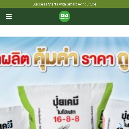
Success Starts with Smart Agriculture