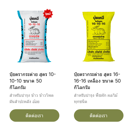
ปุ๋ยตรากระต่าย สูตร 10-
ปุ๋ยตรากระต่าย สูตร 16-
10-10 ขนาด 50
16-16 เหลือง ขนาด 50
กิโลกรัม
กิโลกรัม
สำหรับบำรุง ข้าว ข้าวโพด
สำหรับบำรุง พืชผัก ผลไม้
มันสำปะหลัง อ้อย
ทุกชนิด
ติดต่อเรา
ติดต่อเรา