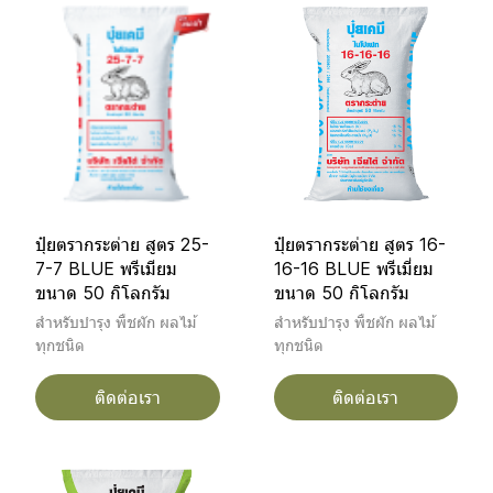
ปุ๋ยตรากระต่าย สูตร 25-
ปุ๋ยตรากระต่าย สูตร 16-
7-7 BLUE พรีเมียม
16-16 BLUE พรีเมี่ยม
ขนาด 50 กิโลกรัม
ขนาด 50 กิโลกรัม
สำหรับบำรุง พืชผัก ผลไม้
สำหรับบำรุง พืชผัก ผลไม้
ทุกชนิด
ทุกชนิด
ติดต่อเรา
ติดต่อเรา