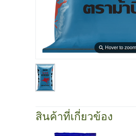
⚲
Hover to zoo
สินค้าที่เกี่ยวข้อง