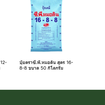
 12-
ปุ๋ยตราซี.พี.หมอดิน สูตร 16-
ม
8-8 ขนาด 50 กิโลกรัม