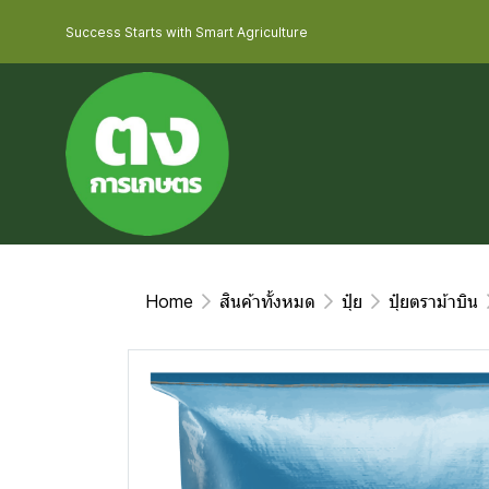
Success Starts with Smart Agriculture
Home
สินค้าทั้งหมด
ปุ๋ย
ปุ๋ยตราม้าบิน