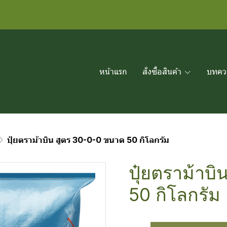
หน้าแรก
สั่งซื้อสินค้า
บทคว
ปุ๋ยตราม้าบิน สูตร 30-0-0 ขนาด 50 กิโลกรัม
ปุ๋ยตราม้าบ
50 กิโลกรัม