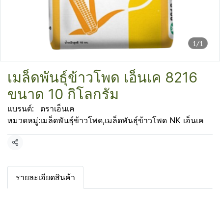
1/1
เมล็ดพันธุ์ข้าวโพด เอ็นเค 8216
ขนาด 10 กิโลกรัม
แบรนด์:
ตราเอ็นเค
หมวดหมู่:
เมล็ดพันธุ์ข้าวโพด
,
เมล็ดพันธุ์ข้าวโพด NK เอ็นเค
แชร์
รายละเอียดสินค้า