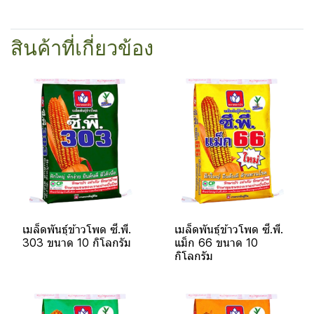
สินค้าที่เกี่ยวข้อง
เมล็ดพันธุ์ข้าวโพด ซี.พี.
เมล็ดพันธุ์ข้าวโพด ซี.พี.
303 ขนาด 10 กิโลกรัม
แม็ก 66 ขนาด 10
กิโลกรัม