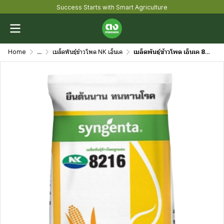
Success Starts with Smart Agriculture
Home
...
เมล็ดพันธุ์ข้าวโพด NK เอ็นเค
เมล็ดพันธุ์ข้าวโพด เอ็นเค 8216 ขนาด 10 กิโลกรัม